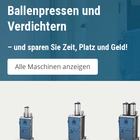
Kundenerfahrungen
Ballenpressen und
Kontakt
Verdichtern
– und sparen Sie Zeit, Platz und Geld!
Alle Maschinen anzeigen