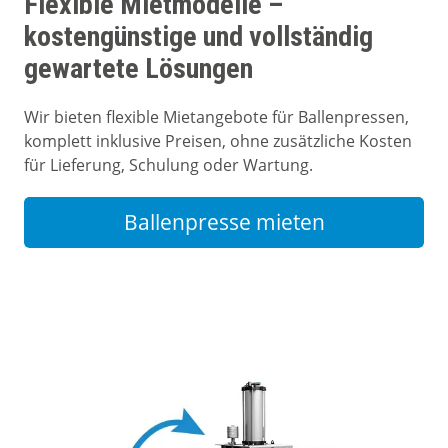
Flexible Mietmodelle –
kostengünstige und vollständig
gewartete Lösungen
Wir bieten flexible Mietangebote für Ballenpressen,
komplett inklusive Preisen, ohne zusätzliche Kosten
für Lieferung, Schulung oder Wartung.
Ballenpresse mieten