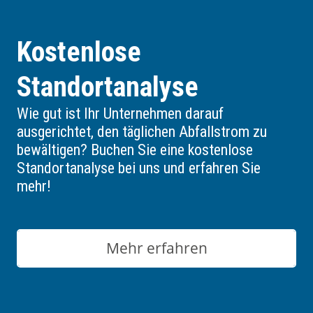
Kostenlose
Standortanalyse
Wie gut ist Ihr Unternehmen darauf
ausgerichtet, den täglichen Abfallstrom zu
bewältigen? Buchen Sie eine kostenlose
Standortanalyse bei uns und erfahren Sie
mehr!
Mehr erfahren