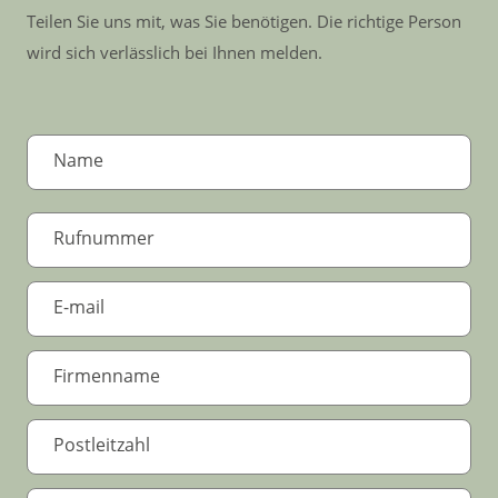
Teilen Sie uns mit, was Sie benötigen. Die richtige Person
wird sich verlässlich bei Ihnen melden.