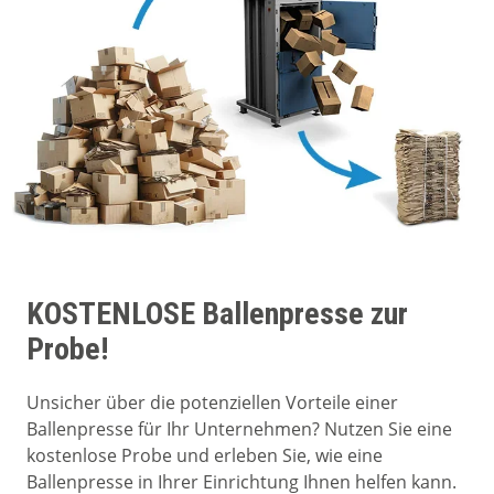
KOSTENLOSE Ballenpresse zur
Probe!
Unsicher über die potenziellen Vorteile einer
Ballenpresse für Ihr Unternehmen? Nutzen Sie eine
kostenlose Probe und erleben Sie, wie eine
Ballenpresse in Ihrer Einrichtung Ihnen helfen kann.