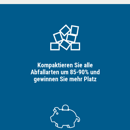
Kompaktieren Sie alle
Abfallarten um 85-90% und
gewinnen Sie mehr Platz