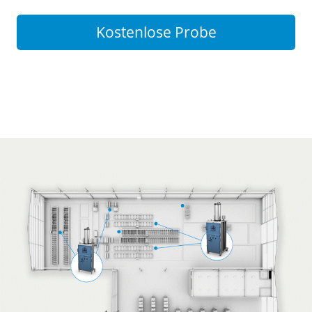
Kostenlose Probe