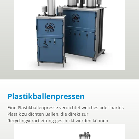
Plastikballenpressen
Eine Plastikballenpresse verdichtet weiches oder hartes
Plastik zu dichten Ballen, die direkt zur
Recyclingverarbeitung geschickt werden können