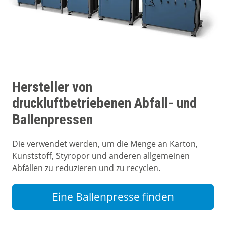
Hersteller von
druckluftbetriebenen Abfall- und
Ballenpressen
Die verwendet werden, um die Menge an Karton,
Kunststoff, Styropor und anderen allgemeinen
Abfällen zu reduzieren und zu recyclen.
Eine Ballenpresse finden