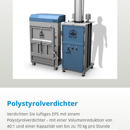
Polystyrolverdichter
Verdichten Sie luftiges EPS mit einem
Polystyrolverdichter - mit einer Volumenreduktion von
40:1 und einer Kapazität von bis zu 70 kg pro Stunde