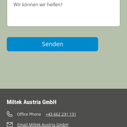
Senden
Miltek Austria GmbH
Office Phone
+43 662 231 131
Email Miltek Austria GmbH