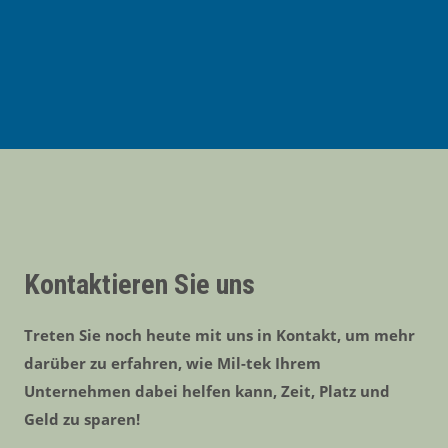
Kontaktieren Sie uns
Treten Sie noch heute mit uns in Kontakt, um mehr
darüber zu erfahren, wie Mil-tek Ihrem
Unternehmen dabei helfen kann, Zeit, Platz und
Geld zu sparen!