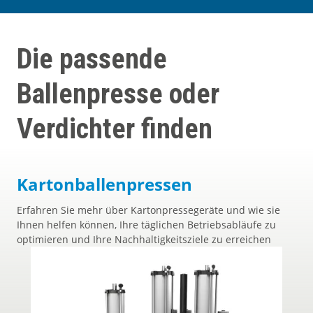
Die passende
Ballenpresse oder
Verdichter finden
Kartonballenpressen
Erfahren Sie mehr über Kartonpressegeräte und wie sie
Ihnen helfen können, Ihre täglichen Betriebsabläufe zu
optimieren und Ihre Nachhaltigkeitsziele zu erreichen