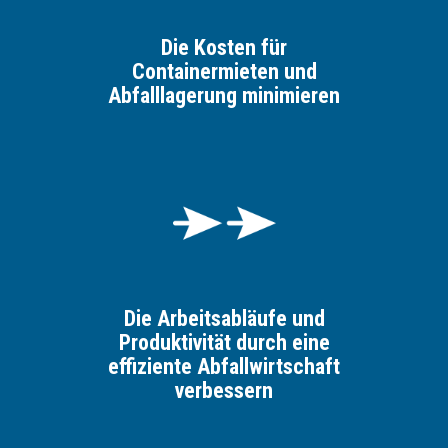
Die Kosten für
Containermieten und
Abfalllagerung minimieren
Die Arbeitsabläufe und
Produktivität durch eine
effiziente Abfallwirtschaft
verbessern