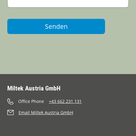
Senden
Miltek Austria GmbH
Office Phone
+43 662 231 131
Email Miltek Austria GmbH