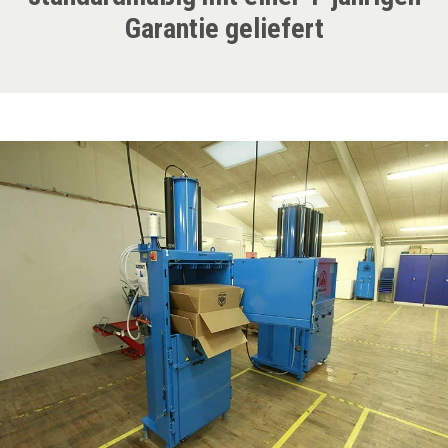
Garantie geliefert