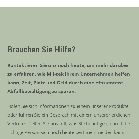
Brauchen Sie Hilfe?
Kontaktieren Sie uns noch heute, um mehr darüber
zu erfahren, wie Mil-tek Ihrem Unternehmen helfen
kann, Zeit, Platz und Geld durch eine effizientere
Abfallbewältigung zu sparen.
Holen Sie sich Informationen zu einem unserer Produkte
oder führen Sie ein Gespräch mit einem unserer örtlichen
Vertreter. Teilen Sie uns mit, was Sie benötigen, damit die
richtige Person sich noch heute bei Ihnen melden kann.