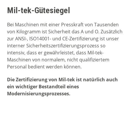
Mil-tek-Gütesiegel
Bei Maschinen mit einer Presskraft von Tausenden
von Kilogramm ist Sicherheit das A und O. Zusätzlich
zur ANSI-, ISO14001- und CE-Zertifizierung ist unser
interner Sicherheitszertifizierungsprozess so
intensiv, dass er gewährleistet, dass Mil-tek-
Maschinen von normalem, nicht qualifiziertem
Personal bedient werden können.
Die Zertifizierung von Mil-tek ist natürlich auch
ein wichtiger Bestandteil eines
Modernisierungsprozesses.