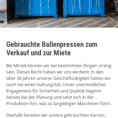
Gebrauchte Ballenpressen zum
Verkauf und zur Miete
Bei Mil-tek können wir bei bestimmten Dingen streng
sein. Dieses Recht haben wir uns verdient. In den
über 30 Jahren unserer Geschäftstätigkeit hatten wir
noch nie einen Haftungsfall. Unser unermüdliches
Engagement für Sicherheit und Qualität beginnt
bereits bei der Planung und setzt sich in der
Produktion fort, was zu langlebigen Maschinen führt.
Deshalb bereiten wir unsere gebrauchten Karton-,