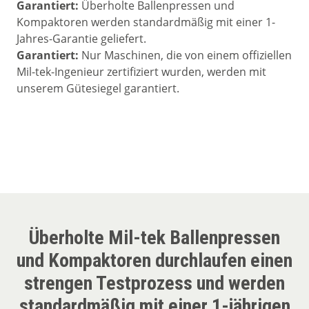
Garantiert:
Überholte Ballenpressen und
Kompaktoren werden standardmäßig mit einer 1-
Jahres-Garantie geliefert.
Garantiert:
Nur Maschinen, die von einem offiziellen
Mil-tek-Ingenieur zertifiziert wurden, werden mit
unserem Gütesiegel garantiert.
Überholte Mil-tek Ballenpressen
und Kompaktoren durchlaufen einen
strengen Testprozess und werden
standardmäßig mit einer 1-jährigen