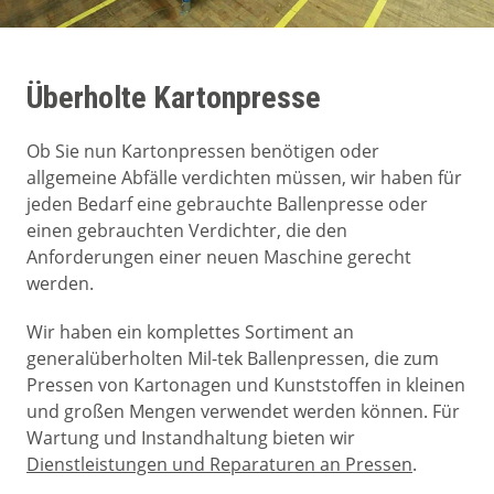
Überholte Kartonpresse
Ob Sie nun Kartonpressen benötigen oder
allgemeine Abfälle verdichten müssen, wir haben für
jeden Bedarf eine gebrauchte Ballenpresse oder
einen gebrauchten Verdichter, die den
Anforderungen einer neuen Maschine gerecht
werden.
Wir haben ein komplettes Sortiment an
generalüberholten Mil-tek Ballenpressen, die zum
Pressen von Kartonagen und Kunststoffen in kleinen
und großen Mengen verwendet werden können. Für
Wartung und Instandhaltung bieten wir
Dienstleistungen und Reparaturen an Pressen
.