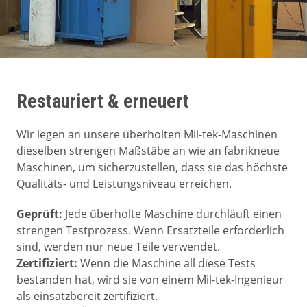
Restauriert & erneuert
Wir legen an unsere überholten Mil-tek-Maschinen
dieselben strengen Maßstäbe an wie an fabrikneue
Maschinen, um sicherzustellen, dass sie das höchste
Qualitäts- und Leistungsniveau erreichen.
Geprüft:
Jede überholte Maschine durchläuft einen
strengen Testprozess. Wenn Ersatzteile erforderlich
sind, werden nur neue Teile verwendet.
Zertifiziert:
Wenn die Maschine all diese Tests
bestanden hat, wird sie von einem Mil-tek-Ingenieur
als einsatzbereit zertifiziert.