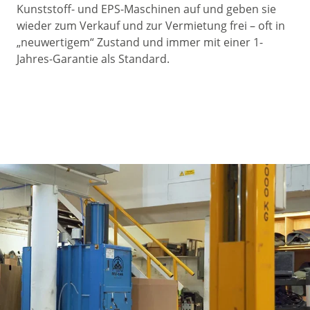
Kunststoff- und EPS-Maschinen auf und geben sie
wieder zum Verkauf und zur Vermietung frei – oft in
„neuwertigem“ Zustand und immer mit einer 1-
Jahres-Garantie als Standard.