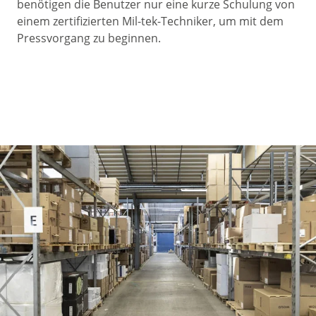
benötigen die Benutzer nur eine kurze Schulung von
einem zertifizierten Mil-tek-Techniker, um mit dem
Pressvorgang zu beginnen.