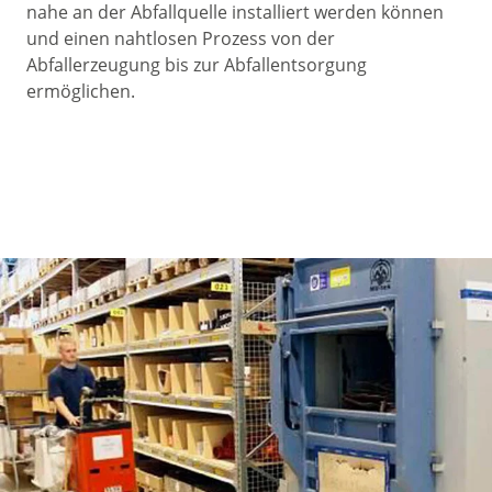
nahe an der Abfallquelle installiert werden können
und einen nahtlosen Prozess von der
Abfallerzeugung bis zur Abfallentsorgung
ermöglichen.