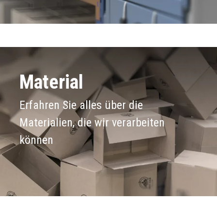
Material
Erfahren Sie alles über die
Materialien, die wir verarbeiten
können