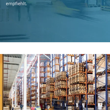
Kundenerfahrungen
empfiehlt.
Kontakt