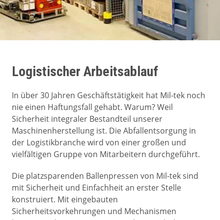
Logistischer Arbeitsablauf
In über 30 Jahren Geschäftstätigkeit hat Mil-tek noch
nie einen Haftungsfall gehabt. Warum? Weil
Sicherheit integraler Bestandteil unserer
Maschinenherstellung ist. Die Abfallentsorgung in
der Logistikbranche wird von einer großen und
vielfältigen Gruppe von Mitarbeitern durchgeführt.
Die platzsparenden Ballenpressen von Mil-tek sind
mit Sicherheit und Einfachheit an erster Stelle
konstruiert. Mit eingebauten
Sicherheitsvorkehrungen und Mechanismen