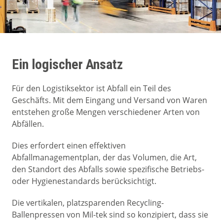
Ein logischer Ansatz
Für den Logistiksektor ist Abfall ein Teil des
Geschäfts. Mit dem Eingang und Versand von Waren
entstehen große Mengen verschiedener Arten von
Abfällen.
Dies erfordert einen effektiven
Abfallmanagementplan, der das Volumen, die Art,
den Standort des Abfalls sowie spezifische Betriebs-
oder Hygienestandards berücksichtigt.
Die vertikalen, platzsparenden Recycling-
Ballenpressen von Mil-tek sind so konzipiert, dass sie