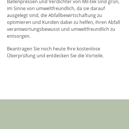
Ballenpressen und Verdichter von Mil-tek sind grün,
im Sinne von umweltfreundlich, da sie darauf
ausgelegt sind, die Abfallbewirtschaftung zu
optimieren und Kunden dabei zu helfen, ihren Abfall
verantwortungsbewusst und umweltfreundlich zu
entsorgen.
Beantragen Sie noch heute Ihre kostenlose
Überprüfung und entdecken Sie die Vorteile.