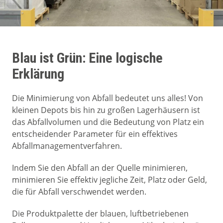
Blau ist Grün: Eine logische
Erklärung
Die Minimierung von Abfall bedeutet uns alles! Von
kleinen Depots bis hin zu großen Lagerhäusern ist
das Abfallvolumen und die Bedeutung von Platz ein
entscheidender Parameter für ein effektives
Abfallmanagementverfahren.
Indem Sie den Abfall an der Quelle minimieren,
minimieren Sie effektiv jegliche Zeit, Platz oder Geld,
die für Abfall verschwendet werden.
Die Produktpalette der blauen, luftbetriebenen