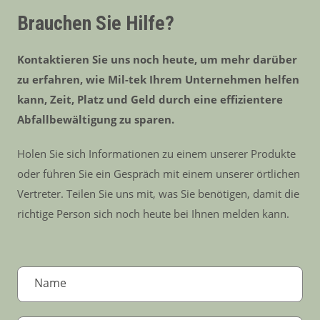
Brauchen Sie Hilfe?
Kontaktieren Sie uns noch heute, um mehr darüber
zu erfahren, wie Mil-tek Ihrem Unternehmen helfen
kann, Zeit, Platz und Geld durch eine effizientere
Abfallbewältigung zu sparen.
Holen Sie sich Informationen zu einem unserer Produkte
oder führen Sie ein Gespräch mit einem unserer örtlichen
Vertreter. Teilen Sie uns mit, was Sie benötigen, damit die
richtige Person sich noch heute bei Ihnen melden kann.