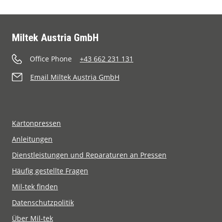
Miltek Austria GmbH
Office Phone
+43 662 231 131
Email Miltek Austria GmbH
Kartonpressen
Anleitungen
Dienstleistungen und Reparaturen an Pressen
Häufig gestellte Fragen
Mil-tek finden
Datenschutzpolitik
Über Mil-tek