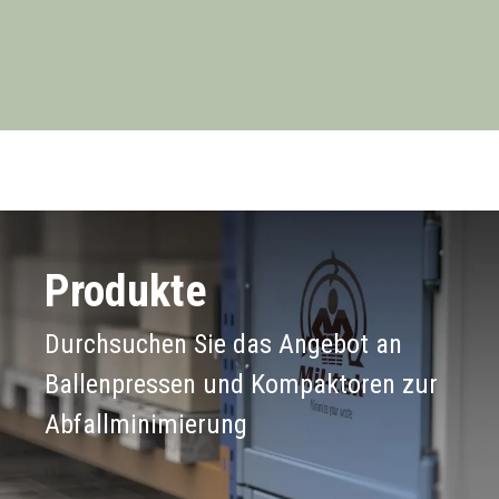
Produkte
Durchsuchen Sie das Angebot an
Ballenpressen und Kompaktoren zur
Abfallminimierung