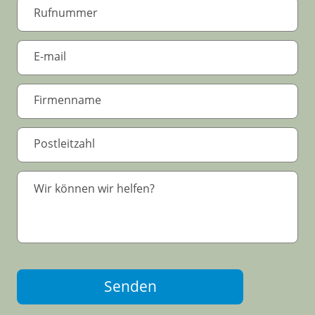
Senden