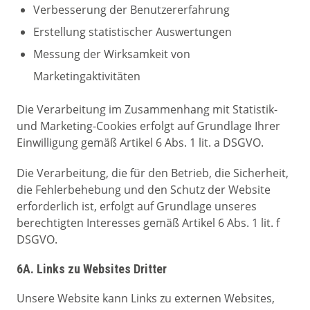
Verbesserung der Benutzererfahrung
Erstellung statistischer Auswertungen
Messung der Wirksamkeit von
Marketingaktivitäten
Die Verarbeitung im Zusammenhang mit Statistik-
und Marketing-Cookies erfolgt auf Grundlage Ihrer
Einwilligung gemäß Artikel 6 Abs. 1 lit. a DSGVO.
Die Verarbeitung, die für den Betrieb, die Sicherheit,
die Fehlerbehebung und den Schutz der Website
erforderlich ist, erfolgt auf Grundlage unseres
berechtigten Interesses gemäß Artikel 6 Abs. 1 lit. f
DSGVO.
6A. Links zu Websites Dritter
Unsere Website kann Links zu externen Websites,