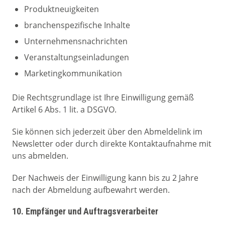
Produktneuigkeiten
branchenspezifische Inhalte
Unternehmensnachrichten
Veranstaltungseinladungen
Marketingkommunikation
Die Rechtsgrundlage ist Ihre Einwilligung gemäß
Artikel 6 Abs. 1 lit. a DSGVO.
Sie können sich jederzeit über den Abmeldelink im
Newsletter oder durch direkte Kontaktaufnahme mit
uns abmelden.
Der Nachweis der Einwilligung kann bis zu 2 Jahre
nach der Abmeldung aufbewahrt werden.
10. Empfänger und Auftragsverarbeiter