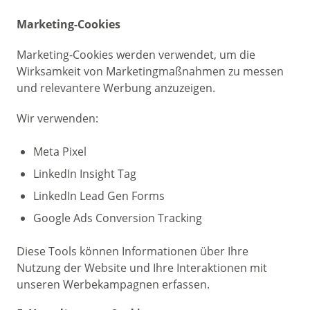
Marketing-Cookies
Marketing-Cookies werden verwendet, um die
Wirksamkeit von Marketingmaßnahmen zu messen
und relevantere Werbung anzuzeigen.
Wir verwenden:
Meta Pixel
LinkedIn Insight Tag
LinkedIn Lead Gen Forms
Google Ads Conversion Tracking
Diese Tools können Informationen über Ihre
Nutzung der Website und Ihre Interaktionen mit
unseren Werbekampagnen erfassen.