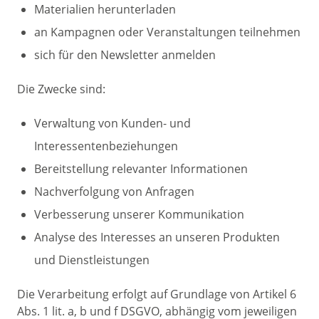
Materialien herunterladen
an Kampagnen oder Veranstaltungen teilnehmen
sich für den Newsletter anmelden
Die Zwecke sind:
Verwaltung von Kunden- und
Interessentenbeziehungen
Bereitstellung relevanter Informationen
Nachverfolgung von Anfragen
Verbesserung unserer Kommunikation
Analyse des Interesses an unseren Produkten
und Dienstleistungen
Die Verarbeitung erfolgt auf Grundlage von Artikel 6
Abs. 1 lit. a, b und f DSGVO, abhängig vom jeweiligen