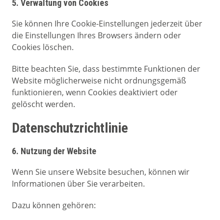
5. Verwaltung von Cookies
Sie können Ihre Cookie-Einstellungen jederzeit über
die Einstellungen Ihres Browsers ändern oder
Cookies löschen.
Bitte beachten Sie, dass bestimmte Funktionen der
Website möglicherweise nicht ordnungsgemäß
funktionieren, wenn Cookies deaktiviert oder
gelöscht werden.
Datenschutzrichtlinie
6. Nutzung der Website
Wenn Sie unsere Website besuchen, können wir
Informationen über Sie verarbeiten.
Dazu können gehören: