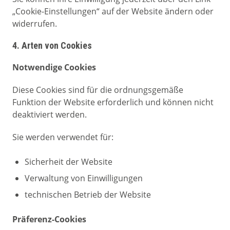
„Cookie-Einstellungen“ auf der Website ändern oder
widerrufen.
4. Arten von Cookies
Notwendige Cookies
Diese Cookies sind für die ordnungsgemäße
Funktion der Website erforderlich und können nicht
deaktiviert werden.
Sie werden verwendet für:
Sicherheit der Website
Verwaltung von Einwilligungen
technischen Betrieb der Website
Präferenz-Cookies