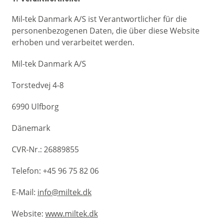
Mil-tek Danmark A/S ist Verantwortlicher für die
personenbezogenen Daten, die über diese Website
erhoben und verarbeitet werden.
Mil-tek Danmark A/S
Torstedvej 4-8
6990 Ulfborg
Dänemark
CVR-Nr.: 26889855
Telefon: +45 96 75 82 06
E-Mail:
info@miltek.dk
Website:
www.miltek.dk