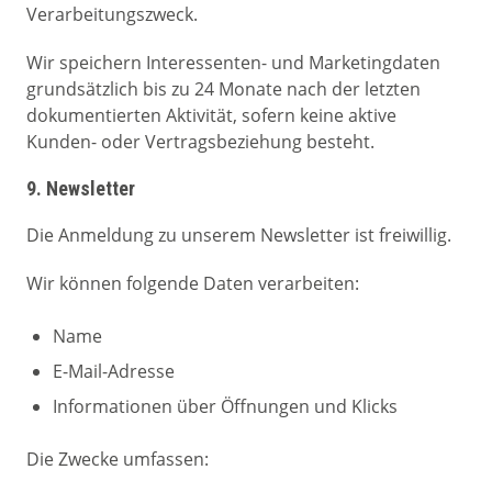
Verarbeitungszweck.
Wir speichern Interessenten- und Marketingdaten
grundsätzlich bis zu 24 Monate nach der letzten
dokumentierten Aktivität, sofern keine aktive
Kunden- oder Vertragsbeziehung besteht.
9. Newsletter
Die Anmeldung zu unserem Newsletter ist freiwillig.
Wir können folgende Daten verarbeiten:
Name
E-Mail-Adresse
Informationen über Öffnungen und Klicks
Die Zwecke umfassen: