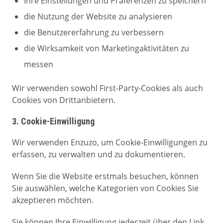
Ihre Einstellungen und Präferenzen zu speichern
die Nutzung der Website zu analysieren
die Benutzererfahrung zu verbessern
die Wirksamkeit von Marketingaktivitäten zu
messen
Wir verwenden sowohl First-Party-Cookies als auch
Cookies von Drittanbietern.
3. Cookie-Einwilligung
Wir verwenden Enzuzo, um Cookie-Einwilligungen zu
erfassen, zu verwalten und zu dokumentieren.
Wenn Sie die Website erstmals besuchen, können
Sie auswählen, welche Kategorien von Cookies Sie
akzeptieren möchten.
Sie können Ihre Einwilligung jederzeit über den Link