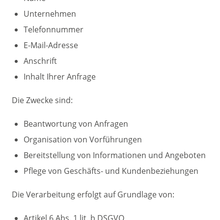
Unternehmen
Telefonnummer
E-Mail-Adresse
Anschrift
Inhalt Ihrer Anfrage
Die Zwecke sind:
Beantwortung von Anfragen
Organisation von Vorführungen
Bereitstellung von Informationen und Angeboten
Pflege von Geschäfts- und Kundenbeziehungen
Die Verarbeitung erfolgt auf Grundlage von:
Artikel 6 Abs. 1 lit. b DSGVO