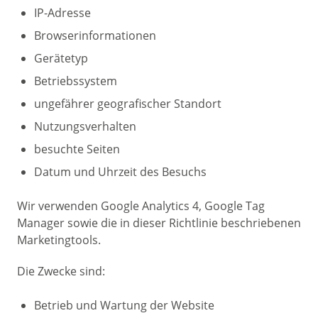
IP-Adresse
Browserinformationen
Gerätetyp
Betriebssystem
ungefährer geografischer Standort
Nutzungsverhalten
besuchte Seiten
Datum und Uhrzeit des Besuchs
Wir verwenden Google Analytics 4, Google Tag
Manager sowie die in dieser Richtlinie beschriebenen
Marketingtools.
Die Zwecke sind:
Betrieb und Wartung der Website