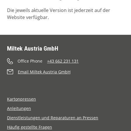
Die jeweils aktuelle Version ist jederzeit auf der
Website verfügbar.
Miltek Austria GmbH
Office Phone
+43 662 231 131
Email Miltek Austria GmbH
Kartonpressen
Anleitungen
Dienstleistungen und Reparaturen an Pressen
Häufig gestellte Fragen