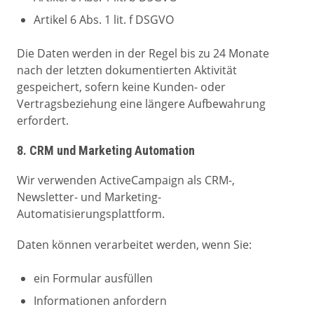
Artikel 6 Abs. 1 lit. f DSGVO
Die Daten werden in der Regel bis zu 24 Monate
nach der letzten dokumentierten Aktivität
gespeichert, sofern keine Kunden- oder
Vertragsbeziehung eine längere Aufbewahrung
erfordert.
8. CRM und Marketing Automation
Wir verwenden ActiveCampaign als CRM-,
Newsletter- und Marketing-
Automatisierungsplattform.
Daten können verarbeitet werden, wenn Sie:
ein Formular ausfüllen
Informationen anfordern