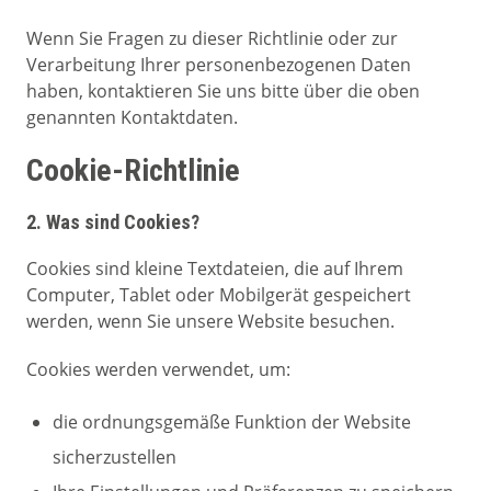
Wenn Sie Fragen zu dieser Richtlinie oder zur
Verarbeitung Ihrer personenbezogenen Daten
haben, kontaktieren Sie uns bitte über die oben
genannten Kontaktdaten.
Cookie-Richtlinie
2. Was sind Cookies?
Cookies sind kleine Textdateien, die auf Ihrem
Computer, Tablet oder Mobilgerät gespeichert
werden, wenn Sie unsere Website besuchen.
Cookies werden verwendet, um:
die ordnungsgemäße Funktion der Website
sicherzustellen