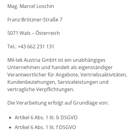
Mag. Marcel Loschin
Franz-Brötzner-Straße 7
5071 Wals – Österreich
Tel.: +43 662 231 131
Mil-tek Austria GmbH ist ein unabhängiges
Unternehmen und handelt als eigenständiger
Verantwortlicher für Angebote, Vertriebsaktivitäten,
Kundenbeziehungen, Serviceleistungen und
vertragliche Verpflichtungen.
Die Verarbeitung erfolgt auf Grundlage von:
Artikel 6 Abs. 1 lit. b DSGVO
Artikel 6 Abs. 1 lit. f DSGVO