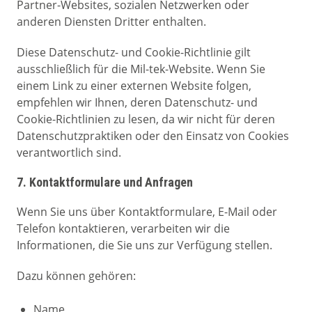
Partner-Websites, sozialen Netzwerken oder
anderen Diensten Dritter enthalten.
Diese Datenschutz- und Cookie-Richtlinie gilt
ausschließlich für die Mil-tek-Website. Wenn Sie
einem Link zu einer externen Website folgen,
empfehlen wir Ihnen, deren Datenschutz- und
Cookie-Richtlinien zu lesen, da wir nicht für deren
Datenschutzpraktiken oder den Einsatz von Cookies
verantwortlich sind.
7. Kontaktformulare und Anfragen
Wenn Sie uns über Kontaktformulare, E-Mail oder
Telefon kontaktieren, verarbeiten wir die
Informationen, die Sie uns zur Verfügung stellen.
Dazu können gehören:
Name