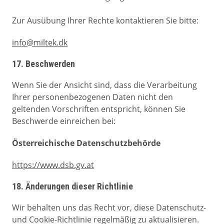
Zur Ausübung Ihrer Rechte kontaktieren Sie bitte:
info@miltek.dk
17. Beschwerden
Wenn Sie der Ansicht sind, dass die Verarbeitung
Ihrer personenbezogenen Daten nicht den
geltenden Vorschriften entspricht, können Sie
Beschwerde einreichen bei:
Österreichische Datenschutzbehörde
https://www.dsb.gv.at
18. Änderungen dieser Richtlinie
Wir behalten uns das Recht vor, diese Datenschutz-
und Cookie-Richtlinie regelmäßig zu aktualisieren.