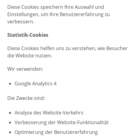
Diese Cookies speichern Ihre Auswahl und
Einstellungen, um Ihre Benutzererfahrung zu
verbessern.
Statistik-Cookies
Diese Cookies helfen uns zu verstehen, wie Besucher
die Website nutzen.
Wir verwenden:
Google Analytics 4
Die Zwecke sind:
Analyse des Website-Verkehrs
Verbesserung der Website-Funktionalität
Optimierung der Benutzererfahrung