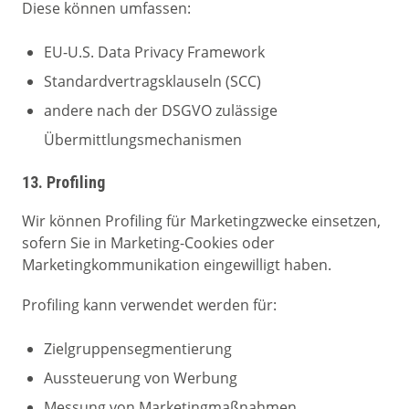
Diese können umfassen:
EU-U.S. Data Privacy Framework
Standardvertragsklauseln (SCC)
andere nach der DSGVO zulässige
Übermittlungsmechanismen
13. Profiling
Wir können Profiling für Marketingzwecke einsetzen,
sofern Sie in Marketing-Cookies oder
Marketingkommunikation eingewilligt haben.
Profiling kann verwendet werden für:
Zielgruppensegmentierung
Aussteuerung von Werbung
Messung von Marketingmaßnahmen