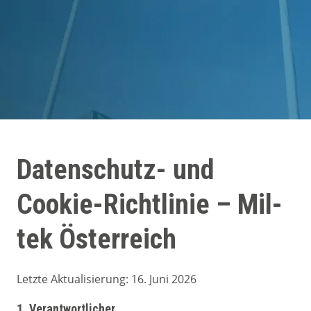
Kundenerfahrungen
Kontakt
Datenschutz- und
Cookie-Richtlinie – Mil-
tek Österreich
Letzte Aktualisierung: 16. Juni 2026
1. Verantwortlicher