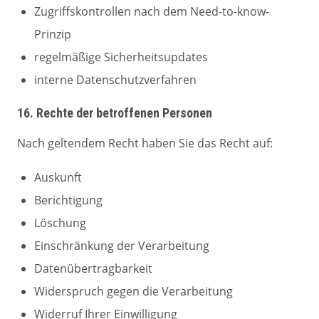
Zugriffskontrollen nach dem Need-to-know-
Prinzip
regelmäßige Sicherheitsupdates
interne Datenschutzverfahren
16. Rechte der betroffenen Personen
Nach geltendem Recht haben Sie das Recht auf:
Auskunft
Berichtigung
Löschung
Einschränkung der Verarbeitung
Datenübertragbarkeit
Widerspruch gegen die Verarbeitung
Widerruf Ihrer Einwilligung