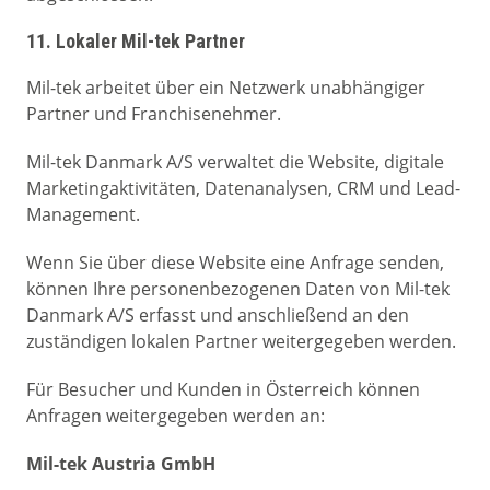
11. Lokaler Mil-tek Partner
Mil-tek arbeitet über ein Netzwerk unabhängiger
Partner und Franchisenehmer.
Mil-tek Danmark A/S verwaltet die Website, digitale
Marketingaktivitäten, Datenanalysen, CRM und Lead-
Management.
Wenn Sie über diese Website eine Anfrage senden,
können Ihre personenbezogenen Daten von Mil-tek
Danmark A/S erfasst und anschließend an den
zuständigen lokalen Partner weitergegeben werden.
Für Besucher und Kunden in Österreich können
Anfragen weitergegeben werden an:
Mil-tek Austria GmbH