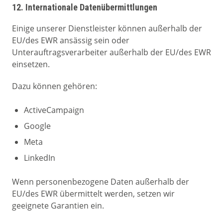
12. Internationale Datenübermittlungen
Einige unserer Dienstleister können außerhalb der
EU/des EWR ansässig sein oder
Unterauftragsverarbeiter außerhalb der EU/des EWR
einsetzen.
Dazu können gehören:
ActiveCampaign
Google
Meta
LinkedIn
Wenn personenbezogene Daten außerhalb der
EU/des EWR übermittelt werden, setzen wir
geeignete Garantien ein.