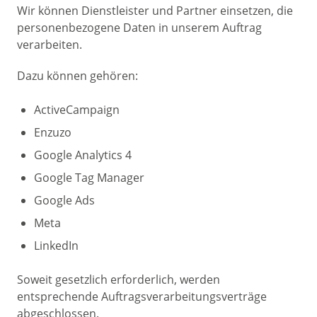
Wir können Dienstleister und Partner einsetzen, die
personenbezogene Daten in unserem Auftrag
verarbeiten.
Dazu können gehören:
ActiveCampaign
Enzuzo
Google Analytics 4
Google Tag Manager
Google Ads
Meta
LinkedIn
Soweit gesetzlich erforderlich, werden
entsprechende Auftragsverarbeitungsverträge
abgeschlossen.