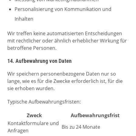
Personalisierung von Kommunikation und
Inhalten
Wir treffen keine automatisierten Entscheidungen
mit rechtlicher oder ähnlich erheblicher Wirkung für
betroffene Personen.
14. Aufbewahrung von Daten
Wir speichern personenbezogene Daten nur so
lange, wie es für die Zwecke erforderlich ist, für die
sie erhoben wurden.
Typische Aufbewahrungsfristen:
Zweck
Aufbewahrungsfrist
Kontaktformulare und
Bis zu 24 Monate
Anfragen