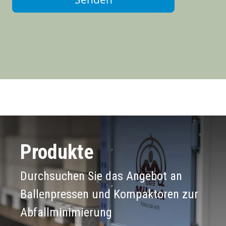
Produkte
Durchsuchen Sie das Angebot an
Ballenpressen und Kompaktoren zur
Abfallminimierung