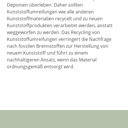
Deponien überleben. Daher sollten
Kunststoffumreifungen wie alle anderen
Kunststoffmaterialien recycelt und zu neuen
Kunststoffprodukten verarbeitet werden, anstatt
weggeworfen zu werden. Das Recycling von
Kunststoffumreifungen verringert die Nachfrage
nach fossilen Brennstoffen zur Herstellung von
neuem Kunststoff und führt zu einem
nachhaltigeren Ansatz, wenn das Material
ordnungsgemäß entsorgt wird.