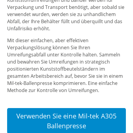
Kunststoffumreifungen und Bänder werden für
Verpackung und Transport benötigt, aber sobald sie
verwendet wurden, werden sie zu unhandlichem
Abfall, der Ihre Behälter füllt und überquillt und das
Unfallrisiko erhöht.
Mit dieser einfachen, aber effektiven
Verpackungslösung können Sie Ihren
Umreifungsabfall unter Kontrolle halten. Sammeln
und bewahren Sie Umreifungen in strategisch
positionierten Kunststoffbeutelständern im
gesamten Arbeitsbereich auf, bevor Sie sie in einem
Mil-tek-Ballenpresse komprimieren. Eine einfache
Methode zur Kontrolle von Umreifungen.
Verwenden Sie eine Mil-tek A305
Ballenpresse