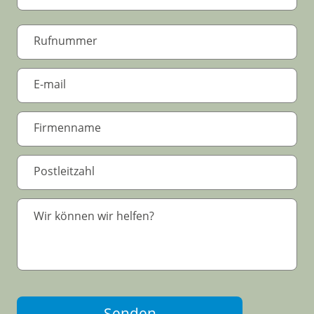
Senden