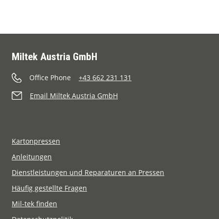
Miltek Austria GmbH
Office Phone
+43 662 231 131
Email Miltek Austria GmbH
Kartonpressen
Anleitungen
Dienstleistungen und Reparaturen an Pressen
Häufig gestellte Fragen
Mil-tek finden