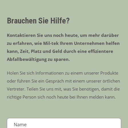
Brauchen Sie Hilfe?
Kontaktieren Sie uns noch heute, um mehr darüber
zu erfahren, wie Mil-tek Ihrem Unternehmen helfen
kann, Zeit, Platz und Geld durch eine effizientere
Abfallbewältigung zu sparen.
Holen Sie sich Informationen zu einem unserer Produkte
oder führen Sie ein Gespräch mit einem unserer örtlichen
Vertreter. Teilen Sie uns mit, was Sie benötigen, damit die
richtige Person sich noch heute bei Ihnen melden kann.