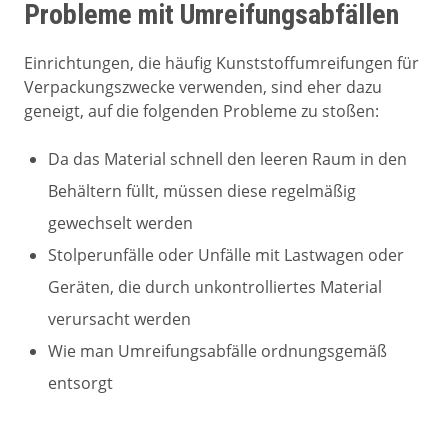
Probleme mit Umreifungsabfällen
Einrichtungen, die häufig Kunststoffumreifungen für
Verpackungszwecke verwenden, sind eher dazu
geneigt, auf die folgenden Probleme zu stoßen:
Da das Material schnell den leeren Raum in den
Behältern füllt, müssen diese regelmäßig
gewechselt werden
Stolperunfälle oder Unfälle mit Lastwagen oder
Geräten, die durch unkontrolliertes Material
verursacht werden
Wie man Umreifungsabfälle ordnungsgemäß
entsorgt