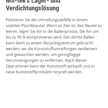
Mil-tek’s Lager- und
Verdichtungslösung
Platzieren Sie die Umreifungsabfälle in einem
stabilen Plastikbeutel. Wenn es Zeit ist, den Beutel zu
leeren, legen Sie ihn in die Ballenpresse, die ihn um
bis zu 90 % komprimieren wird. Der dichte Ballen
kann dann zu einem Recyclingzentrum gebracht
werden, wo die Kunststoffumreifungen zerkleinert
und gewaschen werden, um geringfügige
Verunreinigungen zu entfernen. Nach diesen
Operationen kann der Kunststoff verkauft und in
neue Kunststoffprodukte recycelt werden.