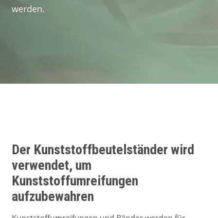
Kundenerfahrungen
werden.
Kontakt
Der Kunststoffbeutelständer wird
verwendet, um
Kunststoffumreifungen
aufzubewahren