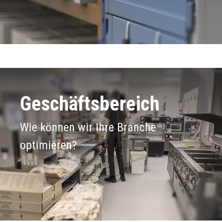
Geschäftsbereich
Wie können wir Ihre Branche
optimieren?