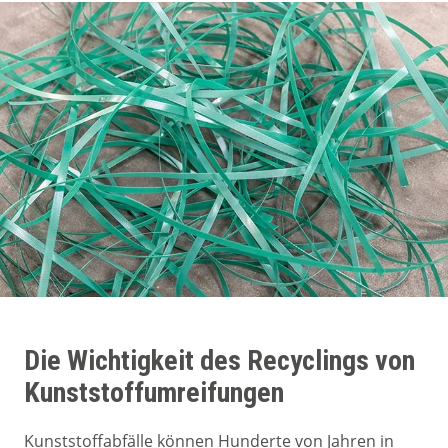
Die Wichtigkeit des Recyclings von
Kunststoffumreifungen
Kunststoffabfälle können Hunderte von Jahren in