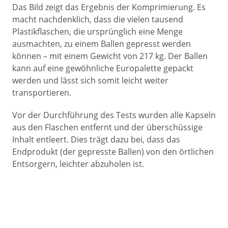
Das Bild zeigt das Ergebnis der Komprimierung. Es
macht nachdenklich, dass die vielen tausend
Plastikflaschen, die ursprünglich eine Menge
ausmachten, zu einem Ballen gepresst werden
können – mit einem Gewicht von 217 kg. Der Ballen
kann auf eine gewöhnliche Europalette gepackt
werden und lässt sich somit leicht weiter
transportieren.
Vor der Durchführung des Tests wurden alle Kapseln
aus den Flaschen entfernt und der überschüssige
Inhalt entleert. Dies trägt dazu bei, dass das
Endprodukt (der gepresste Ballen) von den örtlichen
Entsorgern, leichter abzuholen ist.