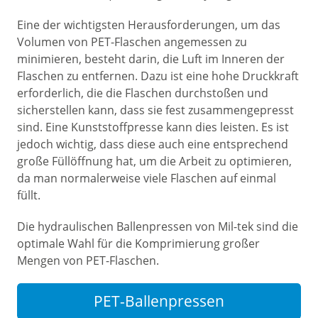
Eine der wichtigsten Herausforderungen, um das
Volumen von PET-Flaschen angemessen zu
minimieren, besteht darin, die Luft im Inneren der
Flaschen zu entfernen. Dazu ist eine hohe Druckkraft
erforderlich, die die Flaschen durchstoßen und
sicherstellen kann, dass sie fest zusammengepresst
sind. Eine Kunststoffpresse kann dies leisten. Es ist
jedoch wichtig, dass diese auch eine entsprechend
große Füllöffnung hat, um die Arbeit zu optimieren,
da man normalerweise viele Flaschen auf einmal
füllt.
Die hydraulischen Ballenpressen von Mil-tek sind die
optimale Wahl für die Komprimierung großer
Mengen von PET-Flaschen.
PET-Ballenpressen