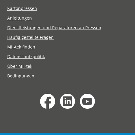
Kartonpressen
Anleitungen
Dienstleistungen und Reparaturen an Pressen
Häufig gestellte Fragen
Mil-tek finden
Datenschutzpolitik
Über Mil-tek
Bedingungen