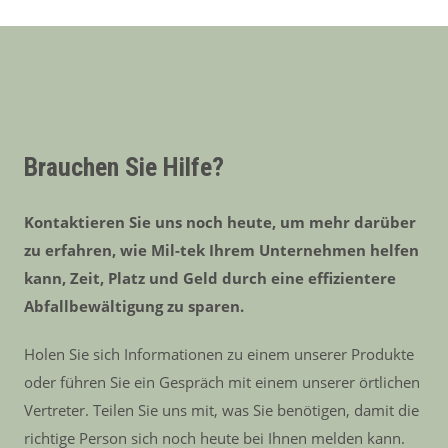
Brauchen Sie Hilfe?
Kontaktieren Sie uns noch heute, um mehr darüber
zu erfahren, wie Mil-tek Ihrem Unternehmen helfen
kann, Zeit, Platz und Geld durch eine effizientere
Abfallbewältigung zu sparen.
Holen Sie sich Informationen zu einem unserer Produkte
oder führen Sie ein Gespräch mit einem unserer örtlichen
Vertreter. Teilen Sie uns mit, was Sie benötigen, damit die
richtige Person sich noch heute bei Ihnen melden kann.