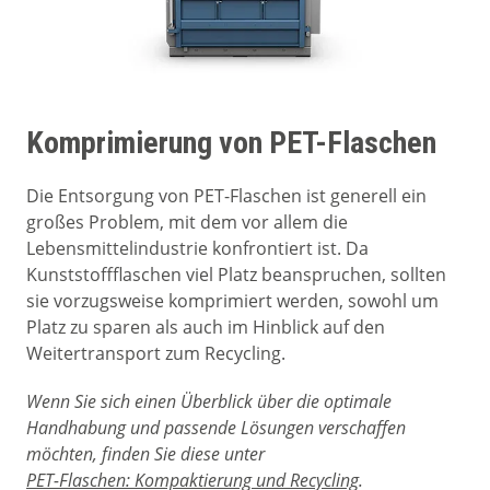
Komprimierung von PET-Flaschen
Die Entsorgung von PET-Flaschen ist generell ein
großes Problem, mit dem vor allem die
Lebensmittelindustrie konfrontiert ist. Da
Kunststoffflaschen viel Platz beanspruchen, sollten
sie vorzugsweise komprimiert werden, sowohl um
Platz zu sparen als auch im Hinblick auf den
Weitertransport zum Recycling.
Wenn Sie sich einen Überblick über die optimale
Handhabung und passende Lösungen verschaffen
möchten, finden Sie diese unter
PET-Flaschen: Kompaktierung und Recycling
.