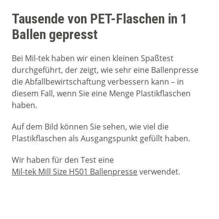
Tausende von PET-Flaschen in 1
Ballen gepresst
Bei Mil-tek haben wir einen kleinen Spaßtest
durchgeführt, der zeigt, wie sehr eine Ballenpresse
die Abfallbewirtschaftung verbessern kann – in
diesem Fall, wenn Sie eine Menge Plastikflaschen
haben.
Auf dem Bild können Sie sehen, wie viel die
Plastikflaschen als Ausgangspunkt gefüllt haben.
Wir haben für den Test eine
Mil-tek Mill Size H501 Ballenpresse
verwendet.