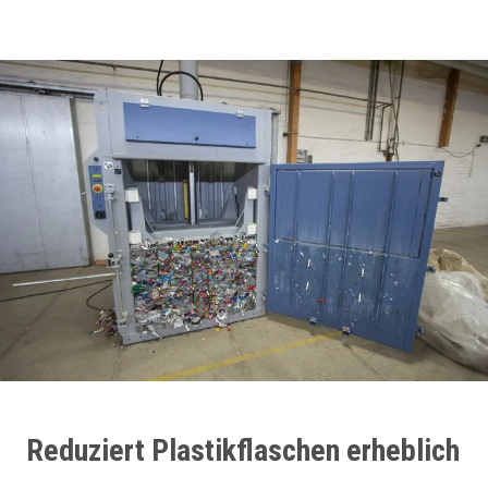
Reduziert Plastikflaschen erheblich