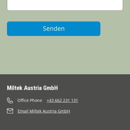
Senden
Miltek Austria GmbH
Office Phone
+43 662 231 131
Email Miltek Austria GmbH