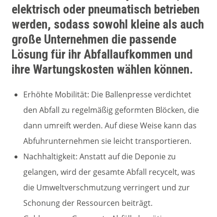
elektrisch oder pneumatisch betrieben
werden, sodass sowohl kleine als auch
große Unternehmen die passende
Lösung für ihr Abfallaufkommen und
ihre Wartungskosten wählen können.
Erhöhte Mobilität: Die Ballenpresse verdichtet
den Abfall zu regelmäßig geformten Blöcken, die
dann umreift werden. Auf diese Weise kann das
Abfuhrunternehmen sie leicht transportieren.
Nachhaltigkeit: Anstatt auf die Deponie zu
gelangen, wird der gesamte Abfall recycelt, was
die Umweltverschmutzung verringert und zur
Schonung der Ressourcen beiträgt.