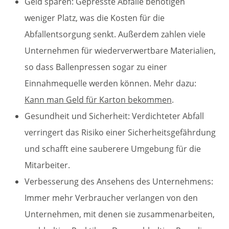
Geld sparen: Gepresste Abfälle benötigen
weniger Platz, was die Kosten für die
Abfallentsorgung senkt. Außerdem zahlen viele
Unternehmen für wiederverwertbare Materialien,
so dass Ballenpressen sogar zu einer
Einnahmequelle werden können. Mehr dazu:
Kann man Geld für Karton bekommen
.
Gesundheit und Sicherheit: Verdichteter Abfall
verringert das Risiko einer Sicherheitsgefährdung
und schafft eine sauberere Umgebung für die
Mitarbeiter.
Verbesserung des Ansehens des Unternehmens:
Immer mehr Verbraucher verlangen von den
Unternehmen, mit denen sie zusammenarbeiten,