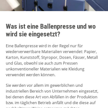
Was ist eine Ballenpresse und wo
wird sie eingesetzt?
Eine Ballenpresse wird in der Regel nur für
wiederverwertbare Materialien verwendet: Papier,
Karton, Kunststoff, Styropor, Dosen, Fässer, Metall
und Glas, obwohl sie auch zum Pressen
unkonventioneller Materialien wie Kleidung
verwendet werden können.
Sie werden vor allem im gewerblichen und
industriellen Bereich von Unternehmen eingesetzt,
bei denen diese Art von Abfällen in der Produktion
bzw. im täglichen Betrieb anfällt und die diese auf