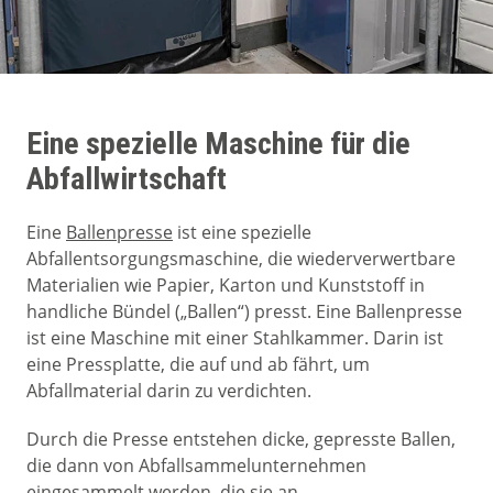
Eine spezielle Maschine für die
Abfallwirtschaft
Eine
Ballenpresse
ist eine spezielle
Abfallentsorgungsmaschine, die wiederverwertbare
Materialien wie Papier, Karton und Kunststoff in
handliche Bündel („Ballen“) presst. Eine Ballenpresse
ist eine Maschine mit einer Stahlkammer. Darin ist
eine Pressplatte, die auf und ab fährt, um
Abfallmaterial darin zu verdichten.
Durch die Presse entstehen dicke, gepresste Ballen,
die dann von Abfallsammelunternehmen
eingesammelt werden, die sie an