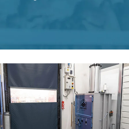
Kundenerfahrungen
Kontakt