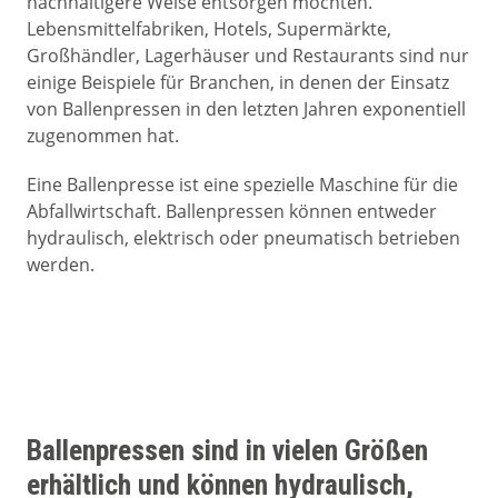
nachhaltigere Weise entsorgen möchten.
Lebensmittelfabriken, Hotels, Supermärkte,
Großhändler, Lagerhäuser und Restaurants sind nur
einige Beispiele für Branchen, in denen der Einsatz
von Ballenpressen in den letzten Jahren exponentiell
zugenommen hat.
Eine Ballenpresse ist eine spezielle Maschine für die
Abfallwirtschaft. Ballenpressen können entweder
hydraulisch, elektrisch oder pneumatisch betrieben
werden.
Ballenpressen sind in vielen Größen
erhältlich und können hydraulisch,