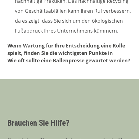
nachhaltige Praktiken. Das nachhaltige Recycling
von Geschäftsabfällen kann Ihren Ruf verbessern,
da es zeigt, dass Sie sich um den ökologischen
Fußabdruck Ihres Unternehmens kümmern.
Wenn Wartung für Ihre Entscheidung eine Rolle
spielt, finden Sie die wichtigsten Punkte in
Wie oft sollte eine Ballenpresse gewartet werden?
Brauchen Sie Hilfe?