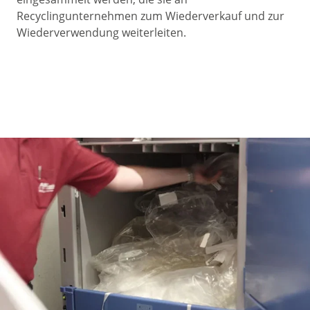
Recyclingunternehmen zum Wiederverkauf und zur
Wiederverwendung weiterleiten.