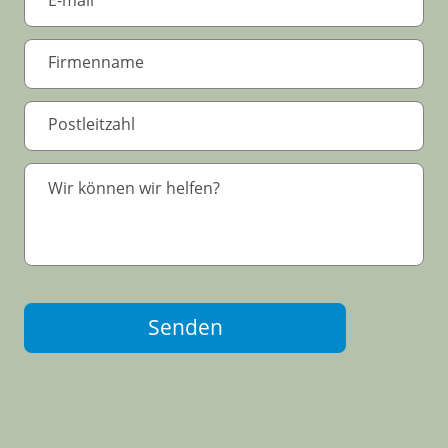
Senden