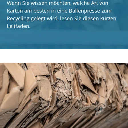
Wenn Sie wissen möchten, welche Art von
Kundenerfahrungen
Karton am besten in eine Ballenpresse zum
Recycling gelegt wird, lesen Sie diesen kurzen
Kontakt
Leitfaden.