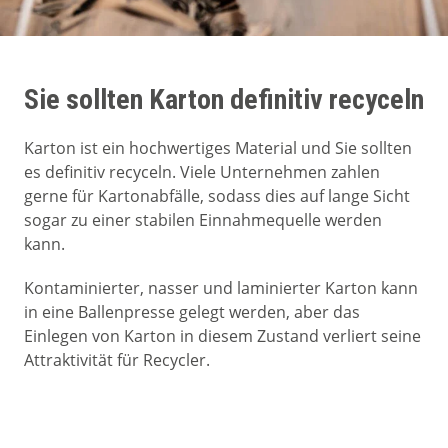
Sie sollten Karton definitiv recyceln
Karton ist ein hochwertiges Material und Sie sollten
es definitiv recyceln. Viele Unternehmen zahlen
gerne für Kartonabfälle, sodass dies auf lange Sicht
sogar zu einer stabilen Einnahmequelle werden
kann.
Kontaminierter, nasser und laminierter Karton kann
in eine Ballenpresse gelegt werden, aber das
Einlegen von Karton in diesem Zustand verliert seine
Attraktivität für Recycler.