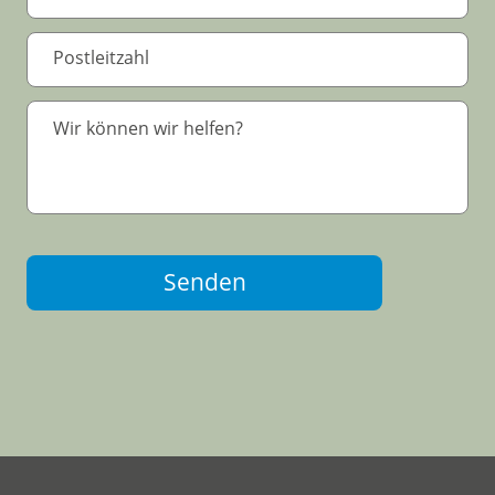
Senden