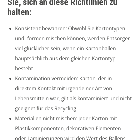
Sie, sich an diese Richtlinien zu
halten:
Konsistenz bewahren: Obwohl Sie Kartontypen
und -formen mischen können, werden Entsorger
viel glücklicher sein, wenn ein Kartonballen
hauptsächlich aus dem gleichen Kartontyp
besteht
Kontamination vermeiden: Karton, der in
direktem Kontakt mit irgendeiner Art von
Lebensmitteln war, gilt als kontaminiert und nicht
geeignet für das Recycling
Materialien nicht mischen: Jeder Karton mit
Plastikkomponenten, dekorativen Elementen
oder Laminierungen wird den Wert des Ballens