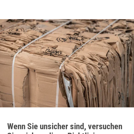
Wenn Sie unsicher sind, versuchen