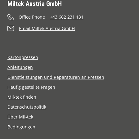
Miltek Austria GmbH
Office Phone
+43 662 231 131
Email Miltek Austria GmbH
Kartonpressen
Anleitungen
Dienstleistungen und Reparaturen an Pressen
Häufig gestellte Fragen
Mil-tek finden
Datenschutzpolitik
Über Mil-tek
Bedingungen