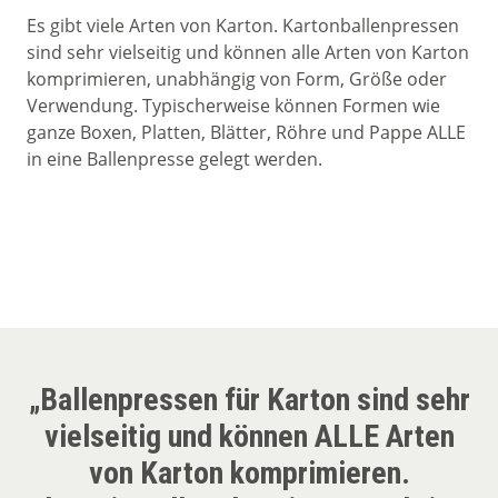
Es gibt viele Arten von Karton. Kartonballenpressen
sind sehr vielseitig und können alle Arten von Karton
komprimieren, unabhängig von Form, Größe oder
Verwendung. Typischerweise können Formen wie
ganze Boxen, Platten, Blätter, Röhre und Pappe ALLE
in eine Ballenpresse gelegt werden.
„Ballenpressen für Karton sind sehr
vielseitig und können ALLE Arten
von Karton komprimieren.