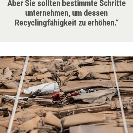
Aber Sie sollten bestimmte Schritte
unternehmen, um dessen
Recyclingfähigkeit zu erhöhen.“