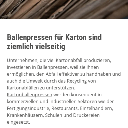
Ballenpressen für Karton sind
ziemlich vielseitig
Unternehmen, die viel Kartonabfall produzieren,
investieren in Ballenpressen, weil sie ihnen
ermöglichen, den Abfall effektiver zu handhaben und
auch die Umwelt durch das Recycling von
Kartonabfällen zu unterstützen.
Kartonballenpressen
werden konsequent in
kommerziellen und industriellen Sektoren wie der
Fertigungsindustrie, Restaurants, Einzelhändlern,
Krankenhäusern, Schulen und Druckereien
eingesetzt.