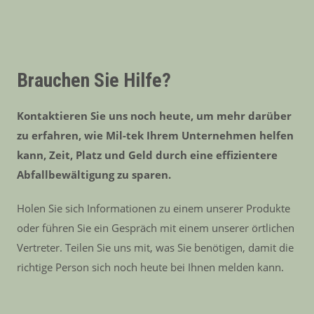
Brauchen Sie Hilfe?
Kontaktieren Sie uns noch heute, um mehr darüber
zu erfahren, wie Mil-tek Ihrem Unternehmen helfen
kann, Zeit, Platz und Geld durch eine effizientere
Abfallbewältigung zu sparen.
Holen Sie sich Informationen zu einem unserer Produkte
oder führen Sie ein Gespräch mit einem unserer örtlichen
Vertreter. Teilen Sie uns mit, was Sie benötigen, damit die
richtige Person sich noch heute bei Ihnen melden kann.