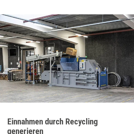
Einnahmen durch Recycling
generieren