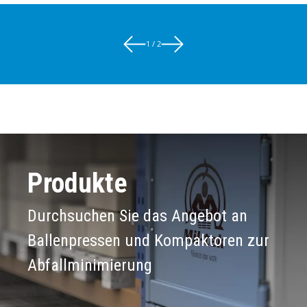
1 / 2
Produkte
Durchsuchen Sie das Angebot an
Ballenpressen und Kompaktoren zur
Abfallminimierung