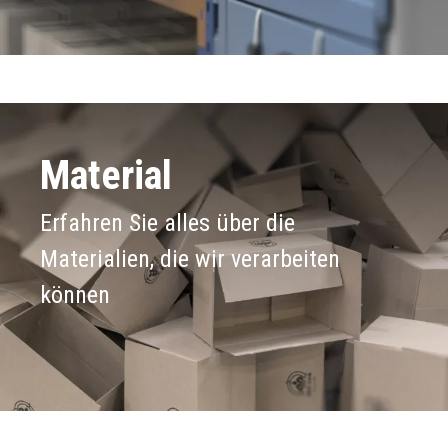
Material
Erfahren Sie alles über die
Materialien, die wir verarbeiten
können