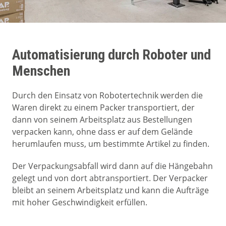
Automatisierung durch Roboter und
Menschen
Durch den Einsatz von Robotertechnik werden die
Waren direkt zu einem Packer transportiert, der
dann von seinem Arbeitsplatz aus Bestellungen
verpacken kann, ohne dass er auf dem Gelände
herumlaufen muss, um bestimmte Artikel zu finden.
Der Verpackungsabfall wird dann auf die Hängebahn
gelegt und von dort abtransportiert. Der Verpacker
bleibt an seinem Arbeitsplatz und kann die Aufträge
mit hoher Geschwindigkeit erfüllen.