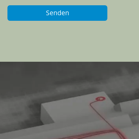
Senden