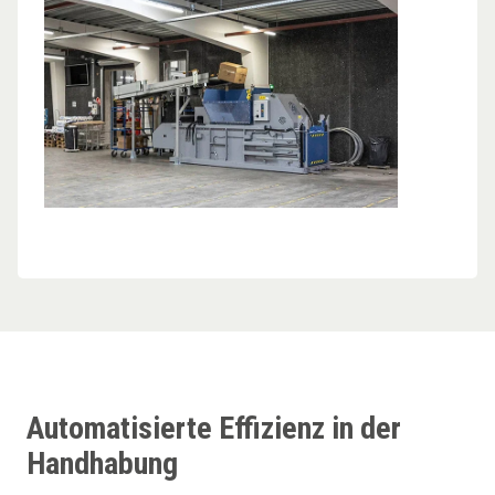
Automatisierte Effizienz in der
Handhabung