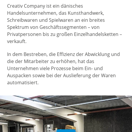
Creativ Company ist ein dänisches
Handelsunternehmen, das Kunsthandwerk,
Schreibwaren und Spielwaren an ein breites
Spektrum von Geschäftssegmenten – von
Privatpersonen bis zu großen Einzelhandelsketten –
verkauft.
In dem Bestreben, die Effizienz der Abwicklung und
die der Mitarbeiter zu erhöhen, hat das
Unternehmen viele Prozesse beim Ein- und
Auspacken sowie bei der Auslieferung der Waren
automatisiert.