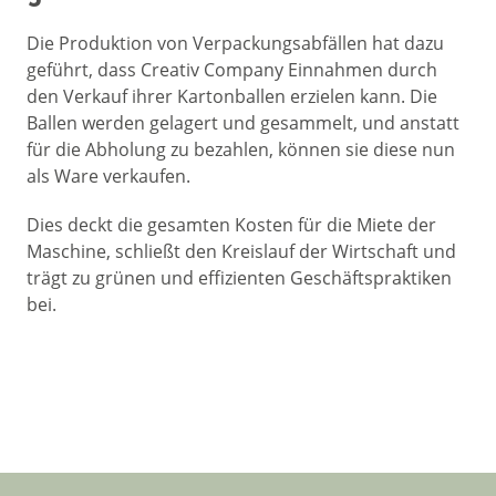
Die Produktion von Verpackungsabfällen hat dazu
geführt, dass Creativ Company Einnahmen durch
den Verkauf ihrer Kartonballen erzielen kann. Die
Ballen werden gelagert und gesammelt, und anstatt
für die Abholung zu bezahlen, können sie diese nun
als Ware verkaufen.
Dies deckt die gesamten Kosten für die Miete der
Maschine, schließt den Kreislauf der Wirtschaft und
trägt zu grünen und effizienten Geschäftspraktiken
bei.