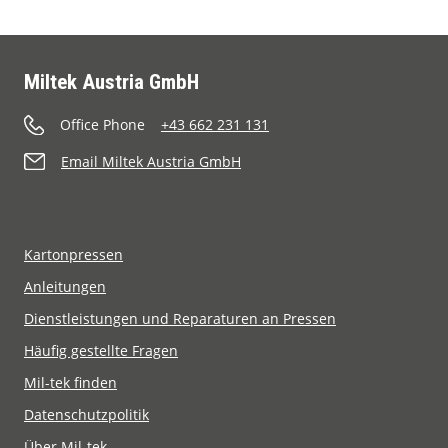
Miltek Austria GmbH
Office Phone
+43 662 231 131
Email Miltek Austria GmbH
Kartonpressen
Anleitungen
Dienstleistungen und Reparaturen an Pressen
Häufig gestellte Fragen
Mil-tek finden
Datenschutzpolitik
Über Mil-tek