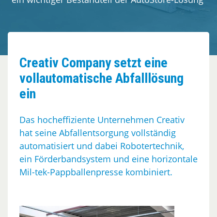
Kundenerfahrungen
Kontakt
Creativ Company setzt eine
vollautomatische Abfalllösung
ein
Das hocheffiziente Unternehmen Creativ
hat seine Abfallentsorgung vollständig
automatisiert und dabei Robotertechnik,
ein Förderbandsystem und eine horizontale
Mil-tek-Pappballenpresse kombiniert.