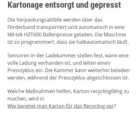
Kartonage entsorgt und gepresst
Die Verpackungsabfälle werden über das
Förderband transportiert und automatisch in eine
Mil-tek HZT600 Ballenpresse geladen. Die Maschine
ist so programmiert, dass sie halbautomatisch läuft.
Sensoren in der Ladekammer stellen fest, wann eine
volle Ladung vorhanden ist, und leiten einen
Presszyklus ein. Die Kammer kann weiterhin beladen
werden, während der Presszyklus abgeschlossen ist.
Welche Maßnahmen helfen, Karton recyclingfähig zu
machen, wird in
Wie bereitet man Karton für das Recycling vor
?