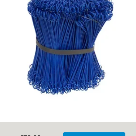
Kundenerfahrungen
Kontakt