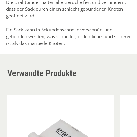
Die Drahtbinder halten alle Gerüche fest und verhindern,
dass der Sack durch einen schlecht gebundenen Knoten
geöffnet wird.
Ein Sack kann in Sekundenschnelle verschnürt und
gebunden werden, was schneller, ordentlicher und sicherer
ist als das manuelle Knoten.
Verwandte Produkte