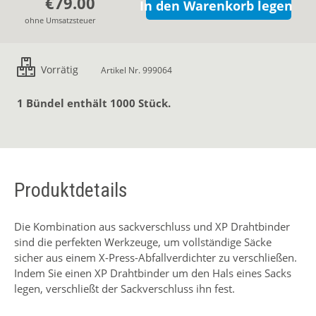
€79.00
In den Warenkorb legen
ohne Umsatzsteuer
Vorrätig
Artikel Nr. 999064
1 Bündel enthält 1000 Stück.
Produktdetails
Die Kombination aus sackverschluss und XP Drahtbinder
sind die perfekten Werkzeuge, um vollständige Säcke
sicher aus einem X-Press-Abfallverdichter zu verschließen.
Indem Sie einen XP Drahtbinder um den Hals eines Sacks
legen, verschließt der Sackverschluss ihn fest.