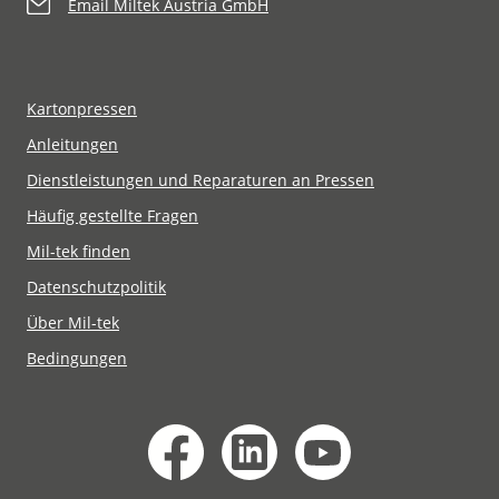
Email Miltek Austria GmbH
Kartonpressen
Anleitungen
Dienstleistungen und Reparaturen an Pressen
Häufig gestellte Fragen
Mil-tek finden
Datenschutzpolitik
Über Mil-tek
Bedingungen